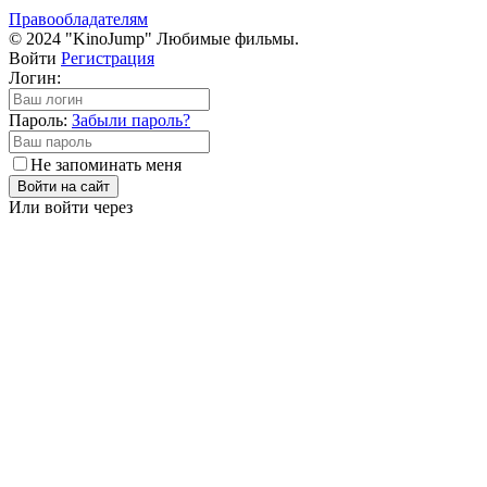
Правообладателям
© 2024 "KinoJump" Любимые фильмы.
Войти
Регистрация
Логин:
Пароль:
Забыли пароль?
Не запоминать меня
Войти на сайт
Или войти через