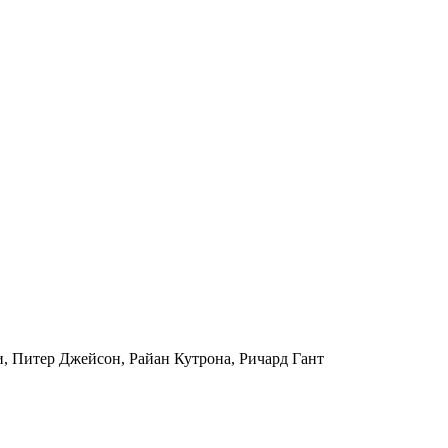
, Питер Джейсон, Райан Кутрона, Ричард Гант