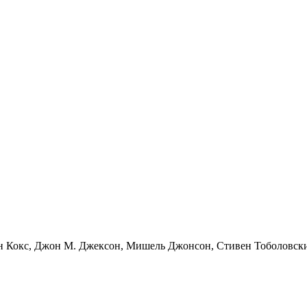
н Кокс, Джон М. Джексон, Мишель Джонсон, Стивен Тоболовски