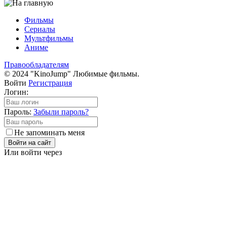
Фильмы
Сериалы
Мультфильмы
Аниме
Правообладателям
© 2024 "KinoJump" Любимые фильмы.
Войти
Регистрация
Логин:
Пароль:
Забыли пароль?
Не запоминать меня
Войти на сайт
Или войти через