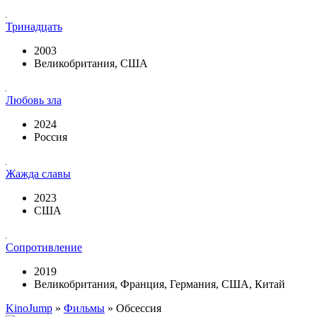
Тринадцать
2003
Великобритания, США
Любовь зла
2024
Россия
Жажда славы
2023
США
Сопротивление
2019
Великобритания, Франция, Германия, США, Китай
KinoJump
»
Фильмы
» Обсессия