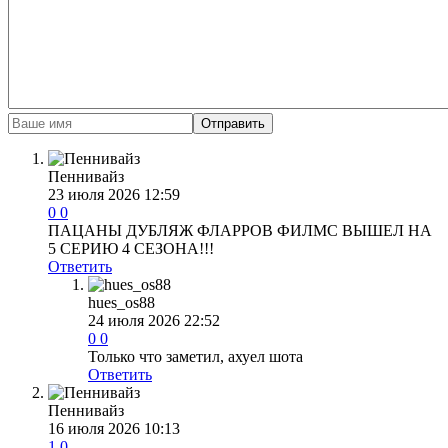
Отправить
Пеннивайз
23 июля 2026 12:59
0
0
ПАЦАНЫ ДУБЛЯЖ ФЛАРРОВ ФИЛМС ВЫШЕЛ НА
5 СЕРИЮ 4 СЕЗОНА!!!
Ответить
hues_os88
24 июля 2026 22:52
0
0
Только что заметил, ахуел шота
Ответить
Пеннивайз
16 июля 2026 10:13
1
0