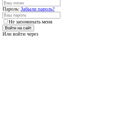
Пароль:
Забыли пароль?
Не запоминать меня
Войти на сайт
Или войти через