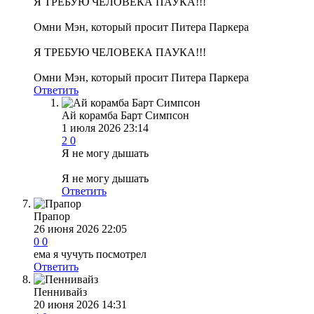
Я ТРЕБУЮ ЧЕЛОВЕКА ПАУКА!!!
Омни Мэн, который просит Питера Паркера
Я ТРЕБУЮ ЧЕЛОВЕКА ПАУКА!!!
Омни Мэн, который просит Питера Паркера
Ответить
Ай корамба Барт Симпсон
1 июля 2026 23:14
2
0
Я не могу дышать
Я не могу дышать
Ответить
Прапор
26 июня 2026 22:05
0
0
ема я чучуть посмотрел
Ответить
Пеннивайз
20 июня 2026 14:31