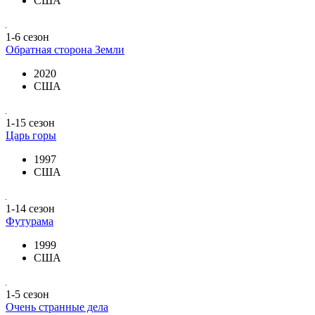
США
1-6 сезон
Обратная сторона Земли
2020
США
1-15 сезон
Царь горы
1997
США
1-14 сезон
Футурама
1999
США
1-5 сезон
Очень странные дела