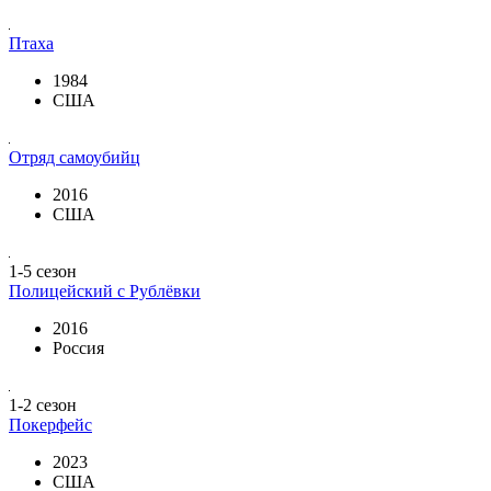
Птаха
1984
США
Отряд самоубийц
2016
США
1-5 сезон
Полицейский с Рублёвки
2016
Россия
1-2 сезон
Покерфейс
2023
США