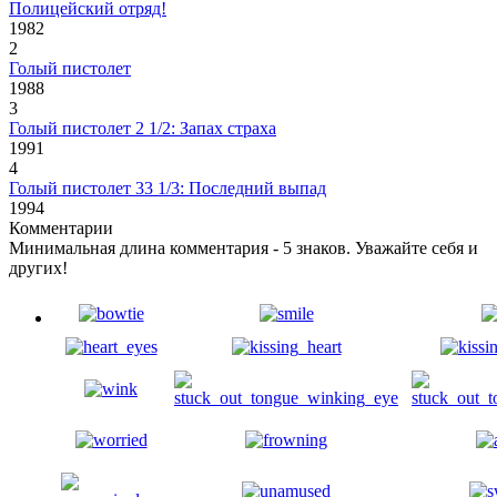
Полицейский отряд!
1982
2
Голый пистолет
1988
3
Голый пистолет 2 1/2: Запах страха
1991
4
Голый пистолет 33 1/3: Последний выпад
1994
Комментарии
Минимальная длина комментария - 5 знаков. Уважайте себя и
других!