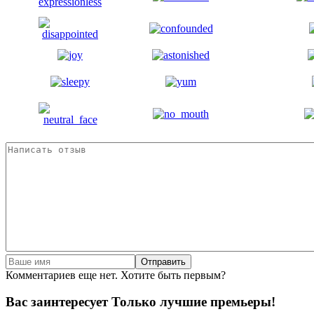
Отправить
Комментариев еще нет. Хотите быть первым?
Вас заинтересует
Только лучшие премьеры!