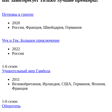
Вас заинтересует
Только лучшие премьеры!
Петровы в гриппе
2020
Россия, Франция, Швейцария, Германия
Чук и Гек. Большое приключение
2022
Россия
1-6 сезон
Удивительный мир Гамбола
2011
Великобритания, Ирландия, США, Германия, Япония,
Франция
1-6 сезон
Оборотень