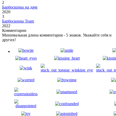
2
Барбоскины на даче
2020
3
Барбоскины Team
2022
Комментарии
Минимальная длина комментария - 5 знаков. Уважайте себя и
других!