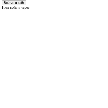
Войти на сайт
Или войти через