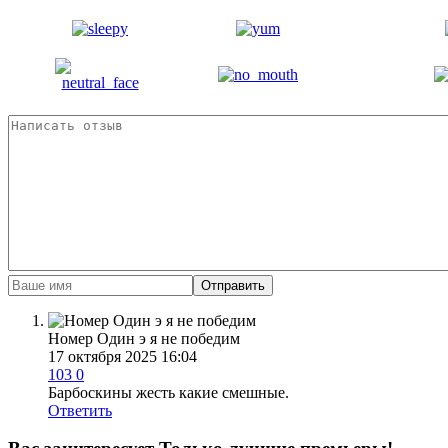
Отправить
Номер Один э я не победим
17 октября 2025 16:04
103
0
Барбоскины жесть какие смешные.
Ответить