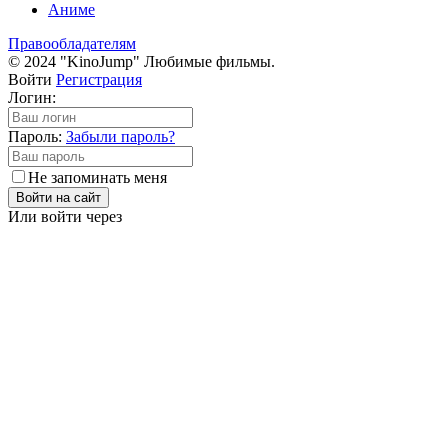
Аниме
Правообладателям
© 2024 "KinoJump" Любимые фильмы.
Войти
Регистрация
Логин:
Пароль:
Забыли пароль?
Не запоминать меня
Войти на сайт
Или войти через