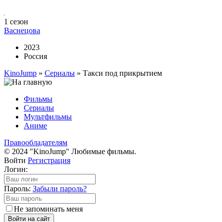
1 сезон
Васнецова
2023
Россия
KinoJump
»
Сериалы
» Такси под прикрытием
Фильмы
Сериалы
Мультфильмы
Аниме
Правообладателям
© 2024 "KinoJump" Любимые фильмы.
Войти
Регистрация
Логин:
Пароль:
Забыли пароль?
Не запоминать меня
Войти на сайт