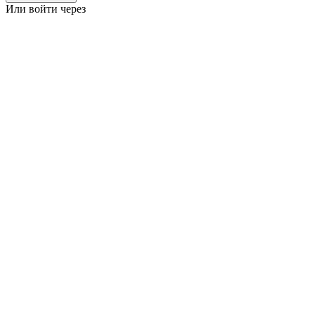
Или войти через