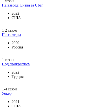
1 сезон
На взводе: Битва за Uber
2022
США
1-2 сезон
Пассажиры
2020
Россия
1 сезон
Под прикрытием
2022
Турция
1-4 сезон
Уокер
2021
США