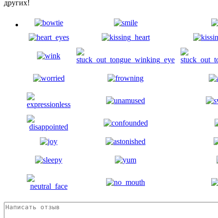
других!