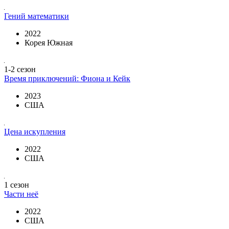
Гений математики
2022
Корея Южная
1-2 сезон
Время приключений: Фиона и Кейк
2023
США
Цена искупления
2022
США
1 сезон
Части неё
2022
США