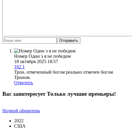
Отправить
Номер Один э я не победим
18 октября 2025 18:57
102
1
Трон, отмеченный богом реально отмечен богом
Троном.
Ответить
Вас заинтересует
Только лучшие премьеры!
Ночной оборотень
2022
США