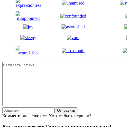
Отправить
Комментариев еще нет. Хотите быть первым?
Вас заинтересует
Только лучшие премьеры!