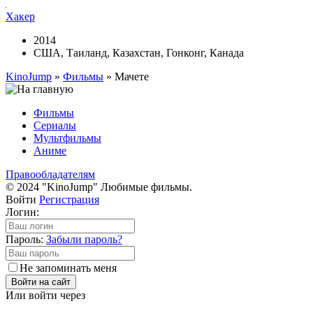
Хакер
2014
США, Таиланд, Казахстан, Гонконг, Канада
KinoJump
»
Фильмы
» Мачете
Фильмы
Сериалы
Мультфильмы
Аниме
Правообладателям
© 2024 "KinoJump" Любимые фильмы.
Войти
Регистрация
Логин:
Пароль:
Забыли пароль?
Не запоминать меня
Войти на сайт
Или войти через