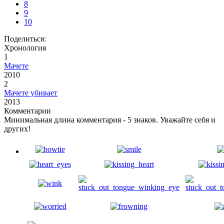
8
9
10
Поделиться:
Хронология
1
Мачете
2010
2
Мачете убивает
2013
Комментарии
Минимальная длина комментария - 5 знаков. Уважайте себя и
других!