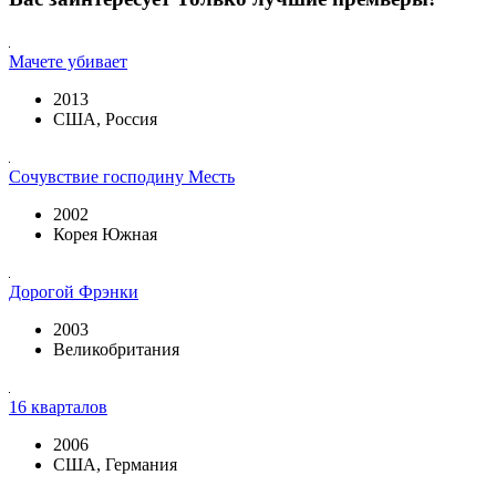
Мачете убивает
2013
США, Россия
Сочувствие господину Месть
2002
Корея Южная
Дорогой Фрэнки
2003
Великобритания
16 кварталов
2006
США, Германия