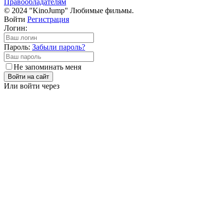
Правообладателям
© 2024 "KinoJump" Любимые фильмы.
Войти
Регистрация
Логин:
Пароль:
Забыли пароль?
Не запоминать меня
Войти на сайт
Или войти через