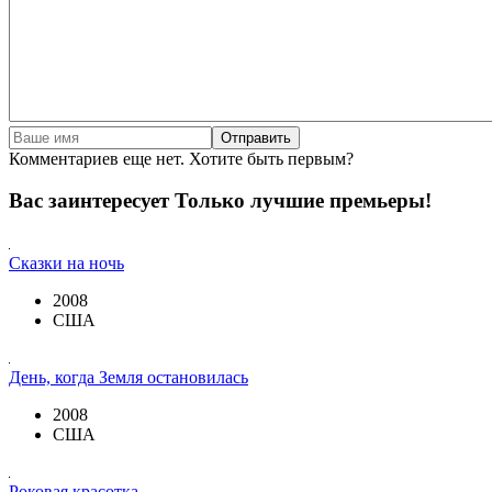
Отправить
Комментариев еще нет. Хотите быть первым?
Вас заинтересует
Только лучшие премьеры!
Сказки на ночь
2008
США
День, когда Земля остановилась
2008
США
Роковая красотка