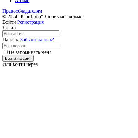
Аниме
Правообладателям
© 2024 "KinoJump" Любимые фильмы.
Войти
Регистрация
Логин:
Пароль:
Забыли пароль?
Не запоминать меня
Войти на сайт
Или войти через