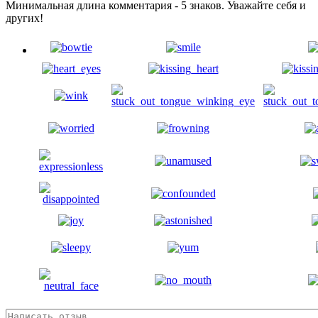
Минимальная длина комментария - 5 знаков. Уважайте себя и
других!