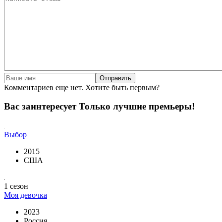
Отправить
Комментариев еще нет. Хотите быть первым?
Вас заинтересует
Только лучшие премьеры!
Выбор
2015
США
1 сезон
Моя девочка
2023
Россия