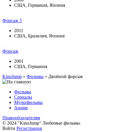
США, Германия, Япония
Форсаж 5
2011
США, Бразилия, Япония
Форсаж
2001
США, Германия
KinoJump
»
Фильмы
» Двойной форсаж
Фильмы
Сериалы
Мультфильмы
Аниме
Правообладателям
© 2024 "KinoJump" Любимые фильмы.
Войти
Регистрация