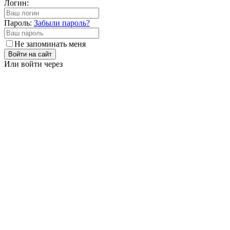
Логин:
Пароль:
Забыли пароль?
Не запоминать меня
Войти на сайт
Или войти через