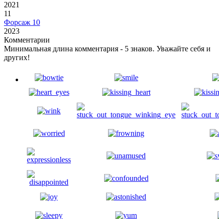
2021
11
Форсаж 10
2023
Комментарии
Минимальная длина комментария - 5 знаков. Уважайте себя и
других!