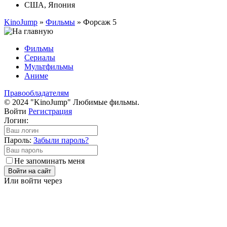
США, Япония
KinoJump
»
Фильмы
» Форсаж 5
Фильмы
Сериалы
Мультфильмы
Аниме
Правообладателям
© 2024 "KinoJump" Любимые фильмы.
Войти
Регистрация
Логин:
Пароль:
Забыли пароль?
Не запоминать меня
Войти на сайт
Или войти через