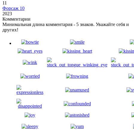
11
Форсаж 10
2023
Комментарии
Минимальная длина комментария - 5 знаков. Уважайте себя и
других!