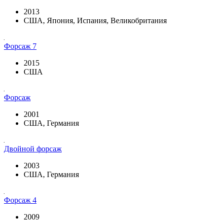
2013
США, Япония, Испания, Великобритания
Форсаж 7
2015
США
Форсаж
2001
США, Германия
Двойной форсаж
2003
США, Германия
Форсаж 4
2009