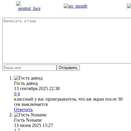
Отправить
Гость давид
13 сентября 2025 22:38
0
4
классный у вас проигрыватель, что аж экран после 30
сек выключается
Ответить
Гость Noname
13 июня 2025 15:27
1
7