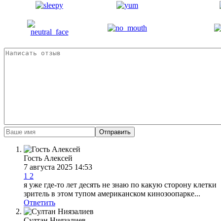
Отправить
Гость Алексей
7 августа 2025 14:53
1
2
я уже где-то лет десять не знаю по какую сторону клетки
зритель в этом тупом американском кинозоопарке...
Ответить
Султан Ниязалиев