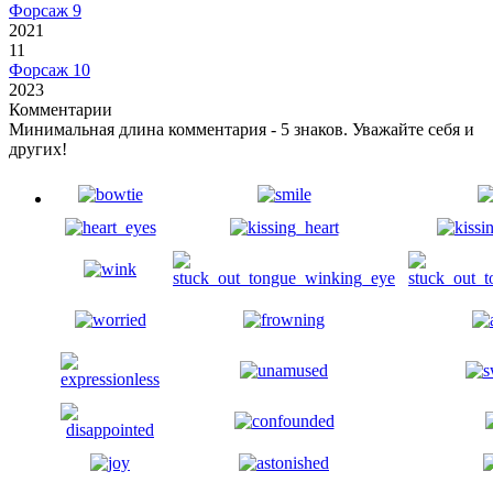
Форсаж 9
2021
11
Форсаж 10
2023
Комментарии
Минимальная длина комментария - 5 знаков. Уважайте себя и
других!