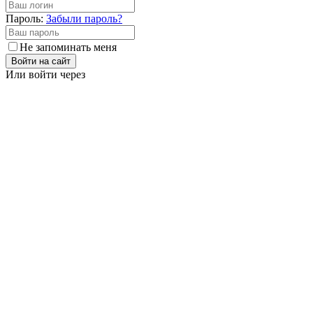
Пароль:
Забыли пароль?
Не запоминать меня
Войти на сайт
Или войти через