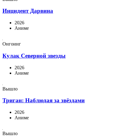
Инцидент Дарвина
2026
Аниме
Онгоинг
Кулак Северной звезды
2026
Аниме
Вышло
Триган: Наблюдая за звёздами
2026
Аниме
Вышло