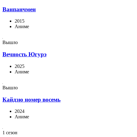
Ванпанчмен
2015
Аниме
Вышло
Вечность Югурэ
2025
Аниме
Вышло
Кайдзю номер восемь
2024
Аниме
1 сезон