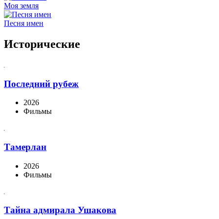
Моя земля
Песня имен
Исторические
Последний рубеж
2026
Фильмы
Тамерлан
2026
Фильмы
Тайна адмирала Ушакова