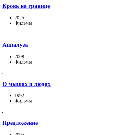
Кровь на границе
2025
Фильмы
Аппалуза
2008
Фильмы
О мышах и людях
1992
Фильмы
Предложение
2005