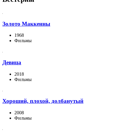
Золото Маккенны
1968
Фильмы
Девица
2018
Фильмы
Хороший, плохой, долбанутый
2008
Фильмы