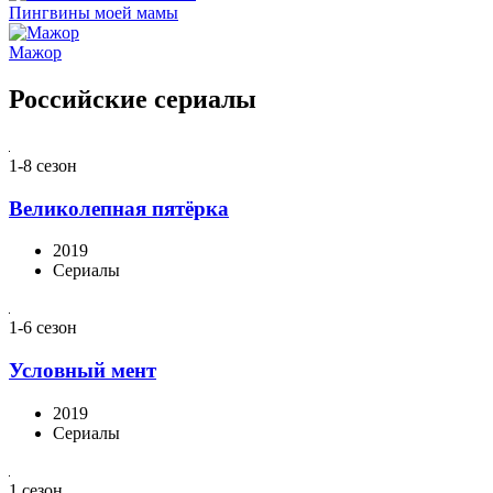
Пингвины моей мамы
Мажор
Российские сериалы
1-8 сезон
Великолепная пятёрка
2019
Сериалы
1-6 сезон
Условный мент
2019
Сериалы
1 сезон