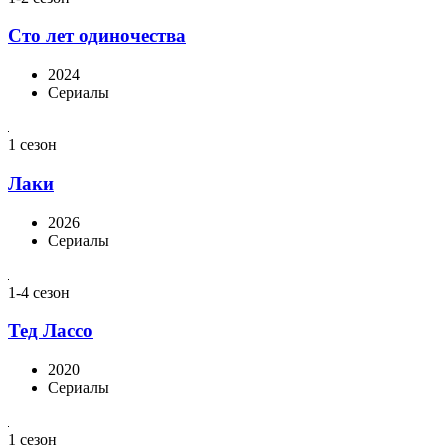
Сто лет одиночества
2024
Сериалы
1 сезон
Лаки
2026
Сериалы
1-4 сезон
Тед Лассо
2020
Сериалы
1 сезон