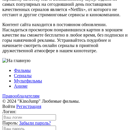
самых популярных на сегодняшний день поставщиков
качественных сериалов является «Netflix», от которого не
отстают и другие стриминговые сервисы и кинокомпании.
Контент сайта находится в постоянном обновлении.
Насладиться просмотром понравившихся картин в хорошем
качестве вы сможете бесплатно в любое время, без подписки и
горы навязчивой рекламы. Устраивайтесь поудобнее и
начинаете смотреть онлайн сериалы в приятной
дружественной атмосфере в нашем кинотеатре.
Фильмы
Сериалы
Мультфильмы
Аниме
Правообладателям
© 2024 "KinoJump" Любимые фильмы.
Войти
Регистрация
Логин:
Пароль:
Забыли пароль?