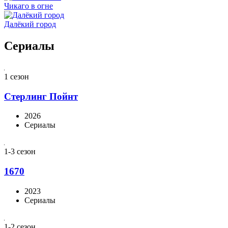
Чикаго в огне
Далёкий город
Сериалы
1 сезон
Стерлинг Пойнт
2026
Сериалы
1-3 сезон
1670
2023
Сериалы
1-2 сезон