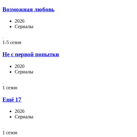
Возможная любовь
2026
Сериалы
1-5 сезон
Не с первой попытки
2020
Сериалы
1 сезон
Ещё 17
2026
Сериалы
1 сезон