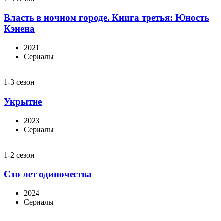
Власть в ночном городе. Книга третья: Юность
Кэнена
2021
Сериалы
1-3 сезон
Укрытие
2023
Сериалы
1-2 сезон
Сто лет одиночества
2024
Сериалы