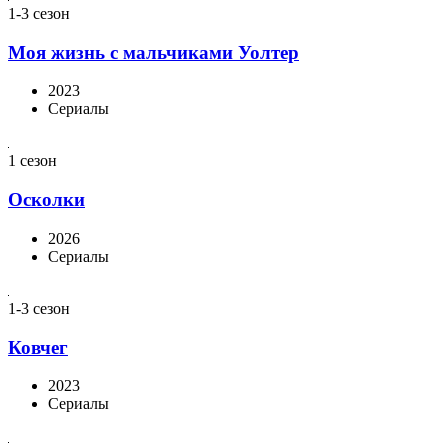
1-3 сезон
Моя жизнь с мальчиками Уолтер
2023
Сериалы
1 сезон
Осколки
2026
Сериалы
1-3 сезон
Ковчег
2023
Сериалы