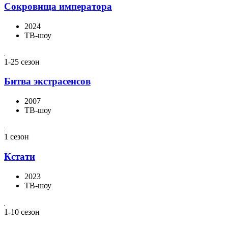
Сокровища императора
2024
ТВ-шоу
1-25 сезон
Битва экстрасенсов
2007
ТВ-шоу
1 сезон
Кстати
2023
ТВ-шоу
1-10 сезон