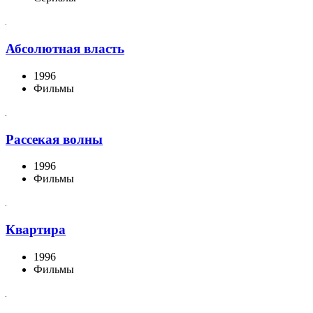
Абсолютная власть
1996
Фильмы
Рассекая волны
1996
Фильмы
Квартира
1996
Фильмы