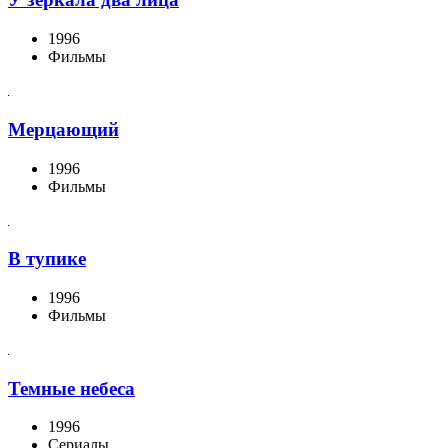
1996
Фильмы
Мерцающий
1996
Фильмы
В тупике
1996
Фильмы
Темные небеса
1996
Сериалы