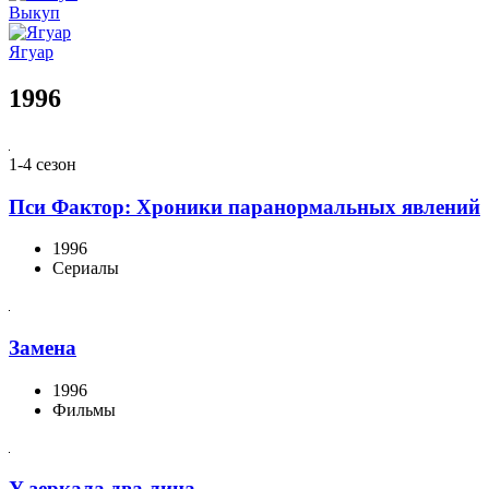
Выкуп
Ягуар
1996
1-4 сезон
Пси Фактор: Хроники паранормальных явлений
1996
Сериалы
Замена
1996
Фильмы
У зеркала два лица