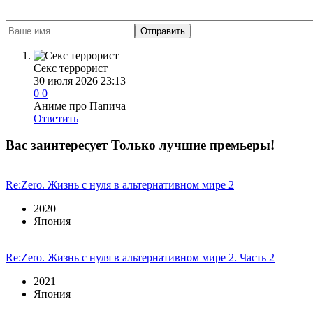
Отправить
Секс террорист
30 июля 2026 23:13
0
0
Аниме про Папича
Ответить
Вас заинтересует
Только лучшие премьеры!
Re:Zero. Жизнь с нуля в альтернативном мире 2
2020
Япония
Re:Zero. Жизнь с нуля в альтернативном мире 2. Часть 2
2021
Япония