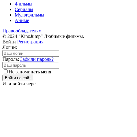
Фильмы
Сериалы
Мультфильмы
Аниме
Правообладателям
© 2024 "KinoJump" Любимые фильмы.
Войти
Регистрация
Логин:
Пароль:
Забыли пароль?
Не запоминать меня
Войти на сайт
Или войти через