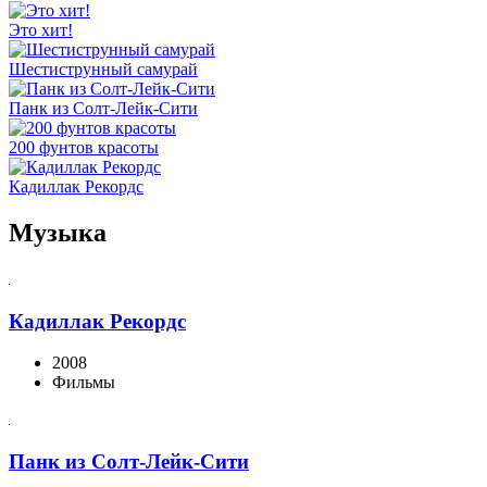
Это хит!
Шестиструнный самурай
Панк из Солт-Лейк-Сити
200 фунтов красоты
Кадиллак Рекордс
Музыка
Кадиллак Рекордс
2008
Фильмы
Панк из Солт-Лейк-Сити