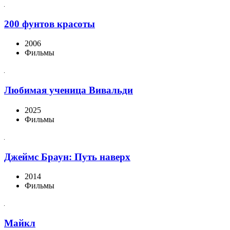
200 фунтов красоты
2006
Фильмы
Любимая ученица Вивальди
2025
Фильмы
Джеймс Браун: Путь наверх
2014
Фильмы
Майкл