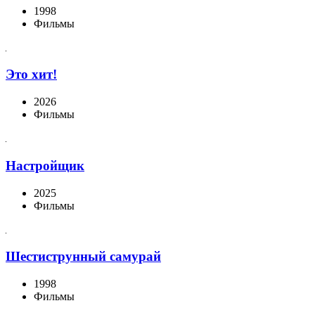
1998
Фильмы
Это хит!
2026
Фильмы
Настройщик
2025
Фильмы
Шестиструнный самурай
1998
Фильмы