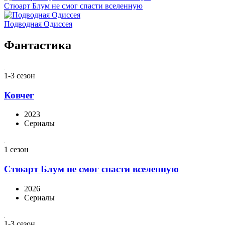
Стюарт Блум не смог спасти вселенную
Подводная Одиссея
Фантастика
1-3 сезон
Ковчег
2023
Сериалы
1 сезон
Стюарт Блум не смог спасти вселенную
2026
Сериалы
1-3 сезон