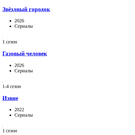
Звёздный городок
2026
Сериалы
1 сезон
Газовый человек
2026
Сериалы
1-4 сезон
Извне
2022
Сериалы
1 сезон