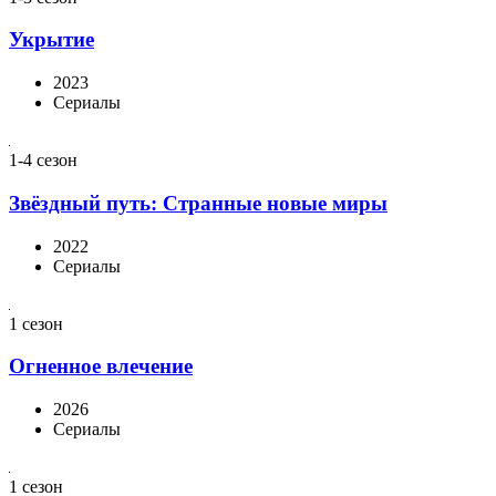
Укрытие
2023
Сериалы
1-4 сезон
Звёздный путь: Странные новые миры
2022
Сериалы
1 сезон
Огненное влечение
2026
Сериалы
1 сезон