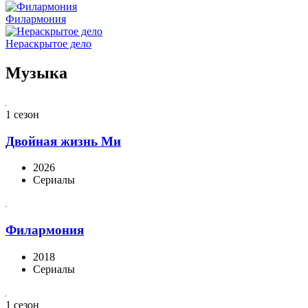
Филармония
Нераскрытое дело
Музыка
1 сезон
Двойная жизнь Ми
2026
Сериалы
Филармония
2018
Сериалы
1 сезон