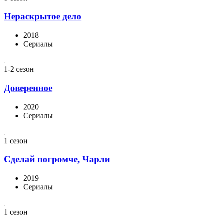
Нераскрытое дело
2018
Сериалы
1-2 сезон
Доверенное
2020
Сериалы
1 сезон
Сделай погромче, Чарли
2019
Сериалы
1 сезон