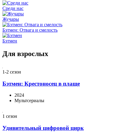
Среди нас
Жучары
Бэтмен: Отвага и смелость
Бэтмен
Для взрослых
1-2 сезон
Бэтмен: Крестоносец в плаще
2024
Мультсериалы
1 сезон
Удивительный цифровой цирк