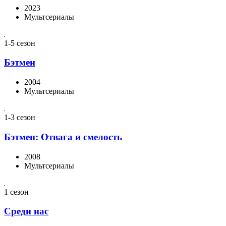
2023
Мультсериалы
1-5 сезон
Бэтмен
2004
Мультсериалы
1-3 сезон
Бэтмен: Отвага и смелость
2008
Мультсериалы
1 сезон
Среди нас