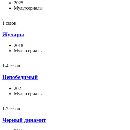
2025
Мультсериалы
1 сезон
Жучары
2018
Мультсериалы
1-4 сезон
Непобедимый
2021
Мультсериалы
1-2 сезон
Черный динамит