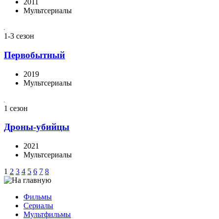
2011
Мультсериалы
1-3 сезон
Первобытный
2019
Мультсериалы
1 сезон
Дроны-убийцы
2021
Мультсериалы
1
2
3
4
5
6
7
8
Фильмы
Сериалы
Мультфильмы